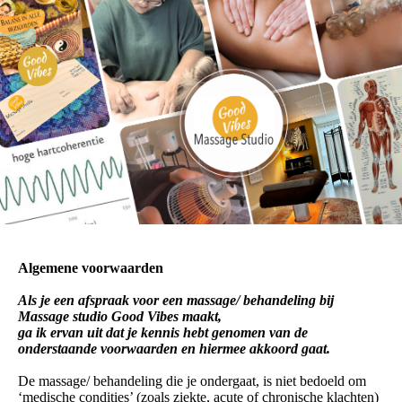
Algemene voorwaarden
Als je een afspraak voor een massage/ behandeling bij
Massage studio Good Vibes maakt,
ga ik ervan uit dat je kennis hebt genomen van de
onderstaande voorwaarden en hiermee akkoord gaat.
De massage/ behandeling die je ondergaat, is niet bedoeld om
‘medische condities’ (zoals ziekte, acute of chronische klachten)