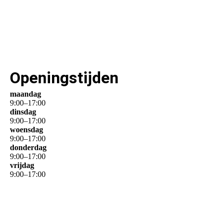
Openingstijden
maandag
9
:
00
–
17
:
00
dinsdag
9
:
00
–
17
:
00
woensdag
9
:
00
–
17
:
00
donderdag
9
:
00
–
17
:
00
vrijdag
9
:
00
–
17
:
00