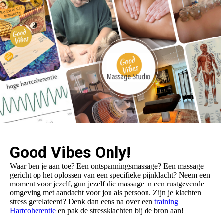
Good Vibes Only!
Waar ben je aan toe? Een ontspanningsmassage? Een massage
gericht op het oplossen van een specifieke pijnklacht? Neem een
moment voor jezelf, gun jezelf die massage in een rustgevende
omgeving met aandacht voor jou als persoon. Zijn je klachten
stress gerelateerd? Denk dan eens na over een
training
Hartcoherentie
en pak de stressklachten bij de bron aan!