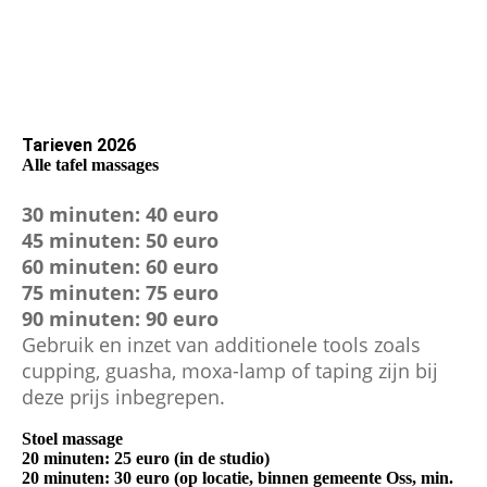
Ga voor een hoge hartcoherentie
Tarieve
n 2026
Alle tafel massages
30 minuten: 40 euro
45 minuten: 50 euro
60 minuten: 60 euro
75 minuten: 75 euro
90 minuten: 90 euro
Gebruik en inzet van additionele tools zoals
cupping, guasha, moxa-lamp of taping zijn bij
deze prijs inbegrepen.
Stoel massage
20 minuten: 25 euro (in de studio)
20 minuten: 30 euro (op locatie, binnen gemeente Oss, min.